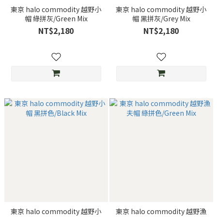
東京 halo commodity 越野小
東京 halo commodity 越野小
帽 綠拼灰/Green Mix
帽 黑拼灰/Grey Mix
NT$2,180
NT$2,180
東京 halo commodity 越野小
東京 halo commodity 越野漁