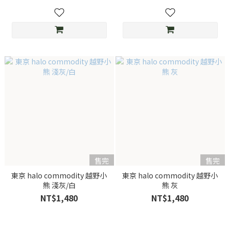
售完
售完
東京 halo commodity 越野小
東京 halo commodity 越野小
熊 淺灰/白
熊 灰
NT$1,480
NT$1,480