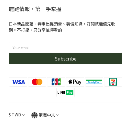
鹿跑情報，第一手掌握
日本新品開箱、賽事出攤預告、裝備知識，訂閱就能優先收
到。不打擾，只分享值得看的
Subscribe
$
TWD
繁體中文