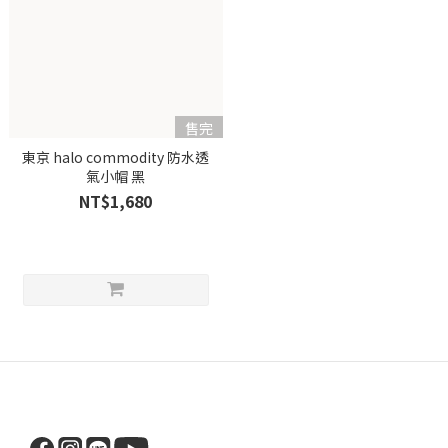
售完
東京 halo commodity 防水透
氣小帽 黑
NT$1,680