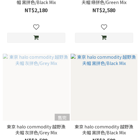
帽 黑拼色/Black Mix
夫帽 綠拼色/Green Mix
NT$2,180
NT$2,580
售完
東京 halo commodity 越野漁
東京 halo commodity 越野漁
夫帽 灰拼色/Grey Mix
夫帽 黑拼色/Black Mix