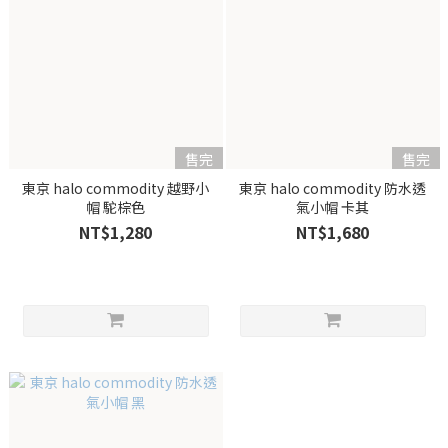
售完
售完
東京 halo commodity 越野小
東京 halo commodity 防水透
帽 駝棕色
氣小帽 卡其
NT$1,280
NT$1,680