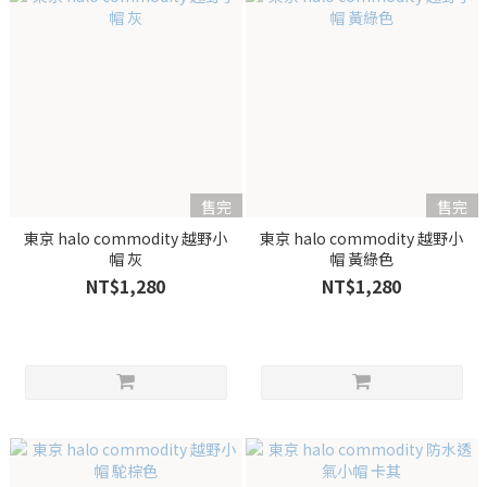
售完
售完
東京 halo commodity 越野小
東京 halo commodity 越野小
帽 灰
帽 黃綠色
NT$1,280
NT$1,280