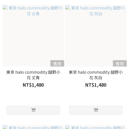
售完
售完
東京 halo commodity 越野小
東京 halo commodity 越野小
花 丈青
花 灰白
NT$1,480
NT$1,480