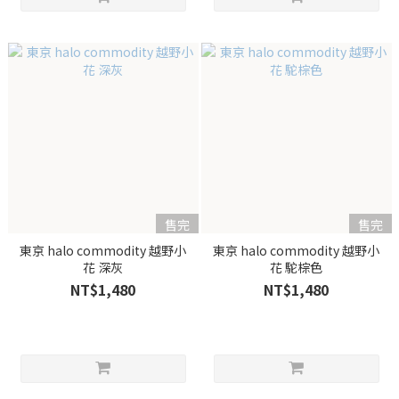
售完
售完
東京 halo commodity 越野小
東京 halo commodity 越野小
花 深灰
花 駝棕色
NT$1,480
NT$1,480