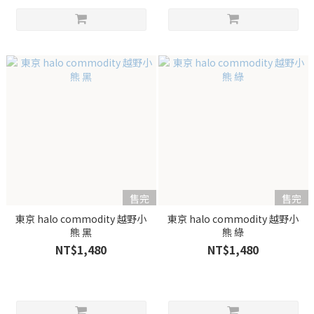
售完
售完
東京 halo commodity 越野小
東京 halo commodity 越野小
熊 黑
熊 綠
NT$1,480
NT$1,480