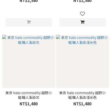
NT$2,580
NT$2,580
東京 halo commodity 越野小
東京 halo commodity 越野小
帽 職人紮染灰
帽 職人紮染淺米色
NT$1,480
NT$1,480