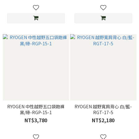
RYOGEN 中性越野五口袋跑褲
RYOGEN 越野寬肩背心 白/藍-
黑/綠-RGP-15-1
RGT-17-5
NT$3,780
NT$2,180