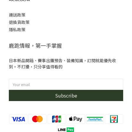
運送政策
退換貨政策
隱私政策
鹿跑情報，第一手掌握
日本新品開箱、賽事出攤預告、裝備知識，訂閱就能優先收
到。不打擾，只分享值得看的
Subscribe