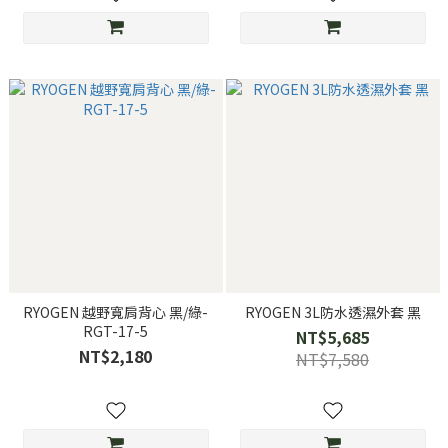
RYOGEN 越野寬肩背心 黑/綠-
RYOGEN 3L防水透濕外套 黑
RGT-17-5
NT$5,685
NT$2,180
NT$7,580