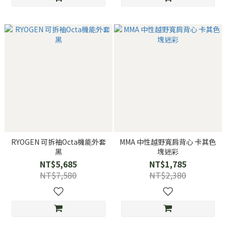
RYOGEN 可拆袖Octa機能外套
MMA 中性越野寬肩背心 卡其色
黑
塊迷彩
NT$5,685
NT$1,785
NT$7,580
NT$2,380