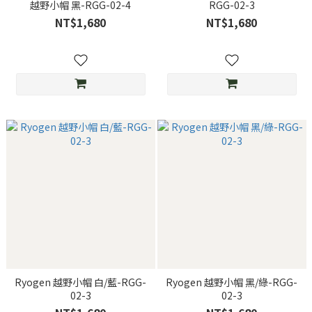
越野小帽 黑-RGG-02-4
RGG-02-3
NT$1,680
NT$1,680
Ryogen 越野小帽 白/藍-RGG-
Ryogen 越野小帽 黑/綠-RGG-
02-3
02-3