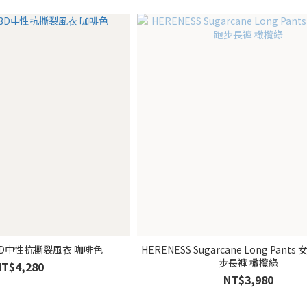
HERENESS 13D中性抗撕裂風衣 咖啡色
HERENESS Sugarcane Long Pan
步長褲 橄欖綠
NT$4,280
NT$3,980