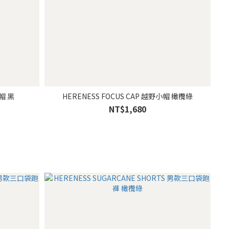
HERENESS FOCUS CAP 越野小帽 黑
HERENESS FOCUS CAP 越野小帽 橄欖綠
NT$1,680