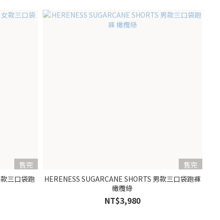
售完
售完
ts 女款三口袋跑
HERENESS SUGARCANE SHORTS 男款三口袋跑褲
橄欖綠
NT$3,980