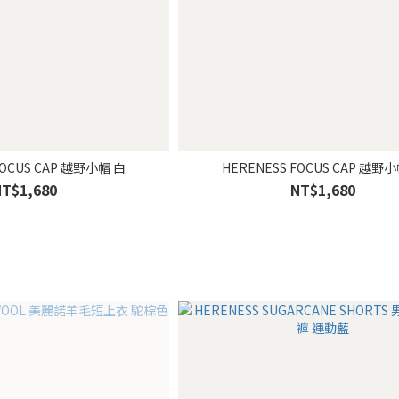
HERENESS FOCUS CAP 越野小帽 白
NT$1,680
NT$1,680