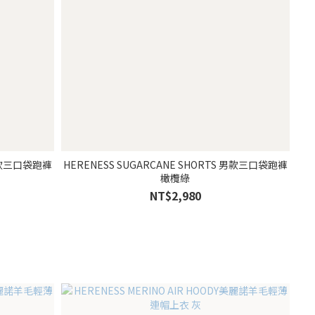
 男款三口袋跑褲
HERENESS SUGARCANE SHORTS 男款三口袋跑褲
橄欖綠
NT$2,980