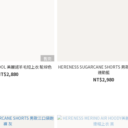
售完
HERENESS DRY WOOL 美麗諾羊毛短上衣 駝棕色
HERENESS SUGARCANE SHORTS
運動藍
NT$2,880
NT$2,980