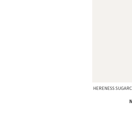
HERENESS SUGA