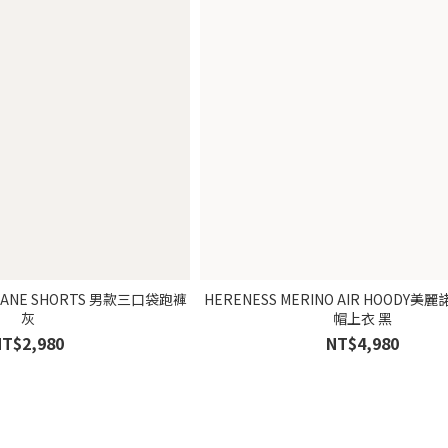
RCANE SHORTS 男款三口袋跑褲
HERENESS MERINO AIR HOODY
灰
帽上衣 黑
NT$2,980
NT$4,980