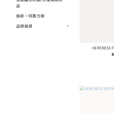
品
煥新。特惠方案
品牌搜尋