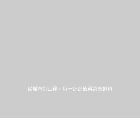
到山徑，每一步都值得認真對待