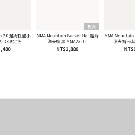
售完
lub 2.0 越野性能小
MMA Mountain Bucket Hat 越野
MMA Mountain
反光-D3限定色
漁夫帽 黑 MMA23-11
,480
NT$1,880
NT$