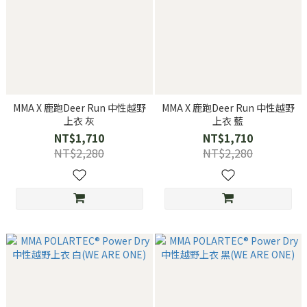
MMA X 鹿跑Deer Run 中性越野
MMA X 鹿跑Deer Run 中性越野
上衣 灰
上衣 藍
NT$1,710
NT$1,710
NT$2,280
NT$2,280