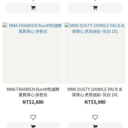
MMA FRANKEN Run中性越野
MMA DUSTY 100MILE PACK 水
寬肩背心 拚色灰
袋背心 虎斑迷彩-灰白 10L
NT$2,680
NT$5,980