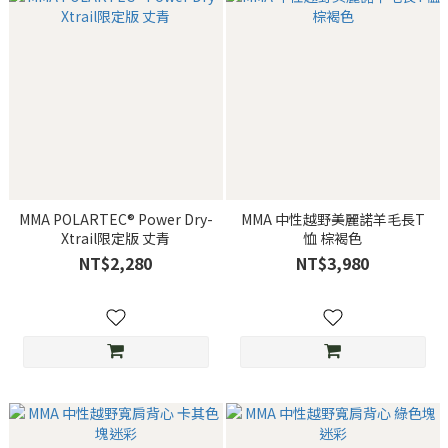
MMA POLARTEC® Power Dry-
MMA 中性越野美麗諾羊毛長T
Xtrail限定版 丈青
恤 棕褐色
NT$2,280
NT$3,980