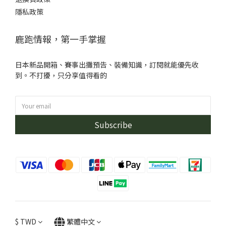
隱私政策
鹿跑情報，第一手掌握
日本新品開箱、賽事出攤預告、裝備知識，訂閱就能優先收
到。不打擾，只分享值得看的
Subscribe
$
TWD
繁體中文