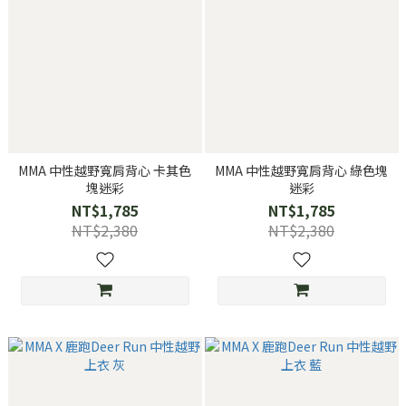
MMA 中性越野寬肩背心 卡其色
MMA 中性越野寬肩背心 綠色塊
塊迷彩
迷彩
NT$1,785
NT$1,785
NT$2,380
NT$2,380