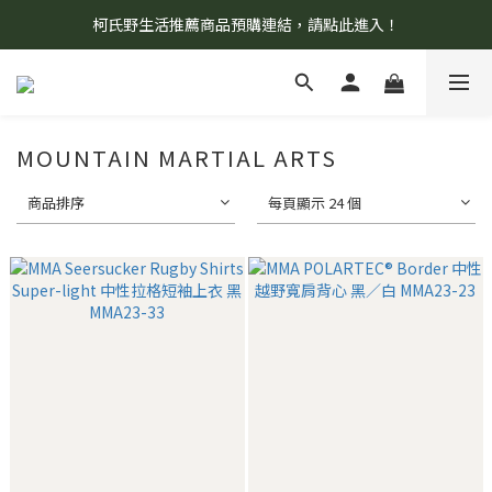
柯氏野生活推薦商品預購連結，請點此進入！
8/7 當天暫停開放工作室。請見諒！
8/7 當天暫停開放工作室。請見諒！
MOUNTAIN MARTIAL ARTS
商品排序
每頁顯示 24 個