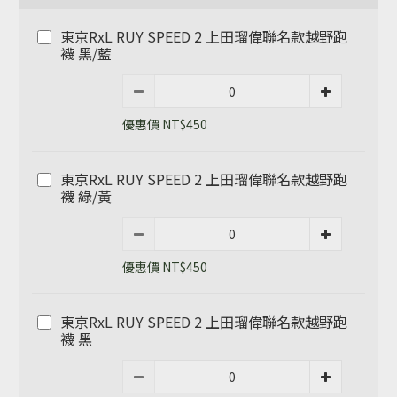
東京RxL RUY SPEED 2 上田瑠偉聯名款越野跑
襪 黑/藍
優惠價 NT$450
東京RxL RUY SPEED 2 上田瑠偉聯名款越野跑
襪 綠/黃
優惠價 NT$450
東京RxL RUY SPEED 2 上田瑠偉聯名款越野跑
襪 黑