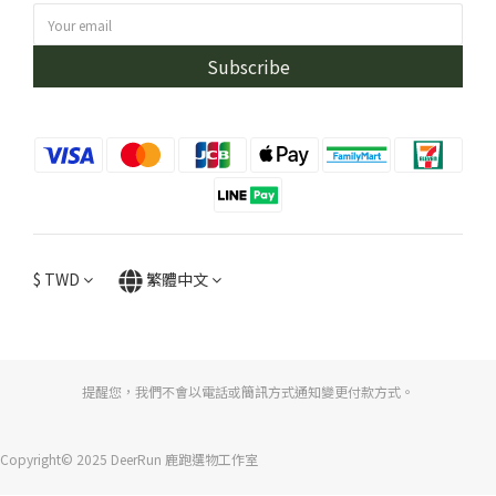
Subscribe
$
TWD
繁體中文
提醒您，我們不會以電話或簡訊方式通知變更付款方式。
Copyright© 2025 DeerRun 鹿跑選物工作室