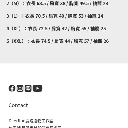
2（M）：衣長 68.5 / 肩寬 38 / 胸寬 49.5 / 袖籠 23
3（L）：衣長 70.5 / 肩寬 40 / 胸寬 53 / 袖籠 24
4（XL）：衣長 72.5 / 肩寬 42 / 胸寬 55 / 袖籠 25
5（XXL）：衣長 74.5 / 肩寬 44 / 胸寬 57 / 袖籠 26
Contact
DeerRun鹿跑選物工作室
代表號:昌藤實業股份有限公司