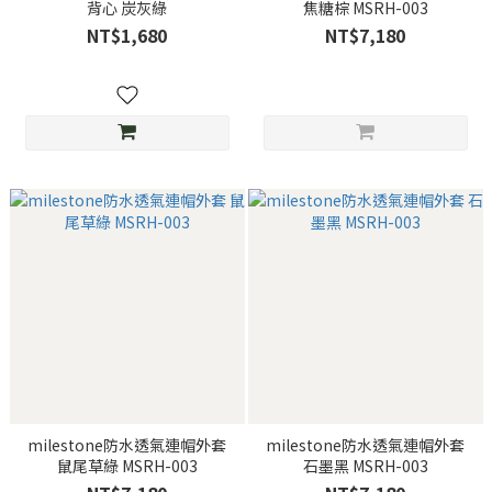
背心 炭灰綠
焦糖棕 MSRH-003
NT$1,680
NT$7,180
milestone防水透氣連帽外套
milestone防水透氣連帽外套
鼠尾草綠 MSRH-003
石墨黑 MSRH-003