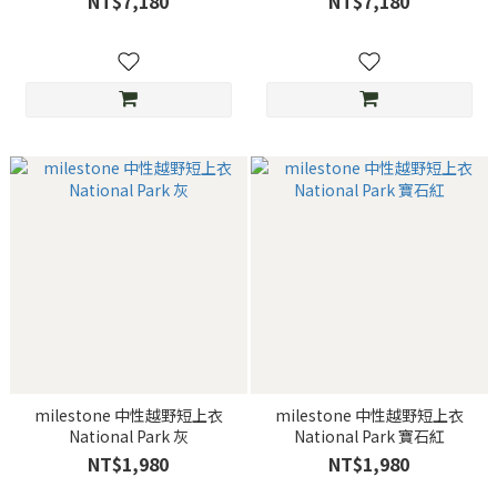
NT$7,180
NT$7,180
milestone 中性越野短上衣
milestone 中性越野短上衣
National Park 灰
National Park 寶石紅
NT$1,980
NT$1,980