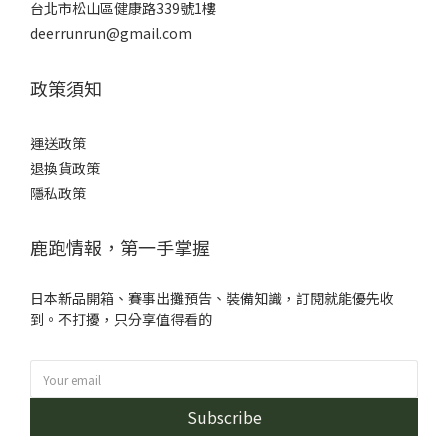
台北市松山區健康路339號1樓
deerrunrun@gmail.com
政策須知
運送政策
退換貨政策
隱私政策
鹿跑情報，第一手掌握
日本新品開箱、賽事出攤預告、裝備知識，訂閱就能優先收
到。不打擾，只分享值得看的
Subscribe