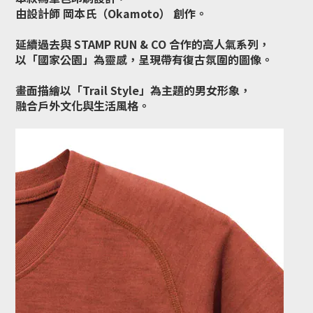
由設計師 岡本氏（Okamoto） 創作。
延續過去與 STAMP RUN & CO 合作的高人氣系列，
以「國家公園」為靈感，呈現帶有復古氛圍的圖像。
畫面描繪以「Trail Style」為主題的男女形象，
融合戶外文化與生活風格。