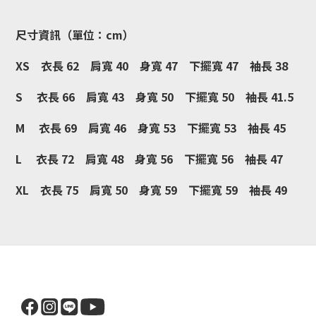
尺寸資訊（單位：cm）
XS 衣長 62 肩寬 40 身寬 47 下擺寬 47 袖長 38
S 衣長 66 肩寬 43 身寬 50 下擺寬 50 袖長 41.5
M 衣長 69 肩寬 46 身寬 53 下擺寬 53 袖長 45
L 衣長 72 肩寬 48 身寬 56 下擺寬 56 袖長 47
XL 衣長 75 肩寬 50 身寬 59 下擺寬 59 袖長 49