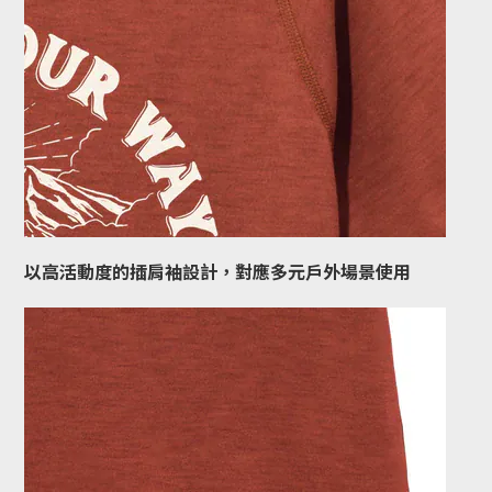
以高活動度的插肩袖設計，對應多元戶外場景使用