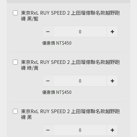
東京RxL RUY SPEED 2 上田瑠偉聯名款越野跑
襪 黑/藍
優惠價 NT$450
東京RxL RUY SPEED 2 上田瑠偉聯名款越野跑
襪 綠/黃
優惠價 NT$450
東京RxL RUY SPEED 2 上田瑠偉聯名款越野跑
襪 黑