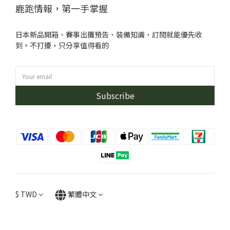
鹿跑情報，第一手掌握
日本新品開箱、賽事出攤預告、裝備知識，訂閱就能優先收
到。不打擾，只分享值得看的
Subscribe
$
TWD
繁體中文