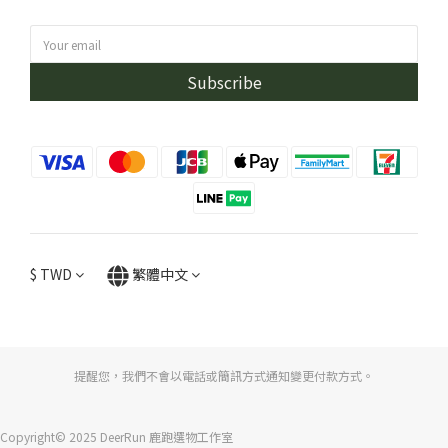
Subscribe
$
TWD
繁體中文
提醒您，我們不會以電話或簡訊方式通知變更付款方式。
Copyright© 2025 DeerRun 鹿跑選物工作室