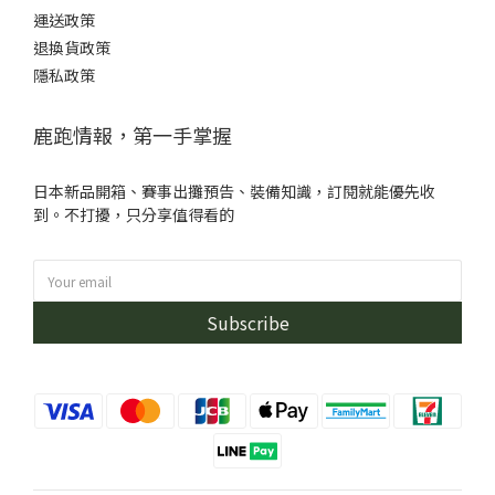
運送政策
退換貨政策
隱私政策
鹿跑情報，第一手掌握
日本新品開箱、賽事出攤預告、裝備知識，訂閱就能優先收
到。不打擾，只分享值得看的
Subscribe