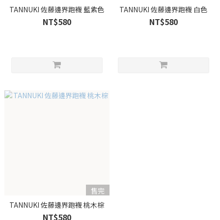
TANNUKI 佐藤邊界跑襪 藍紫色
TANNUKI 佐藤邊界跑襪 白色
NT$580
NT$580
售完
TANNUKI 佐藤邊界跑襪 桃木棕
NT$580