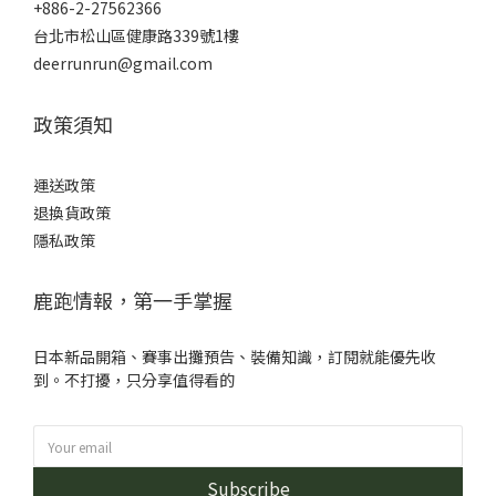
+886-2-27562366
台北市松山區健康路339號1樓
deerrunrun@gmail.com
政策須知
運送政策
退換貨政策
隱私政策
鹿跑情報，第一手掌握
日本新品開箱、賽事出攤預告、裝備知識，訂閱就能優先收
到。不打擾，只分享值得看的
Subscribe