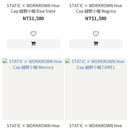
STATIC × WORKROWN Hive
STATIC × WORKROWN Hive
Cap 越野小帽 Blue Slate
Cap 越野小帽 Magma
NT$1,580
NT$1,580
STATIC × WORKROWN Hive
STATIC × WORKROWN Hive