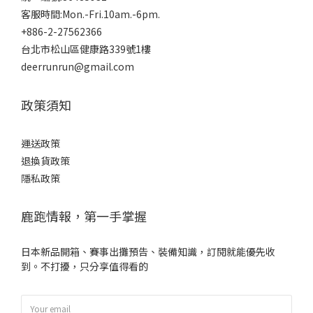
客服時間:Mon.-Fri.10am.-6pm.
+886-2-27562366
台北市松山區健康路339號1樓
deerrunrun@gmail.com
政策須知
運送政策
退換貨政策
隱私政策
鹿跑情報，第一手掌握
日本新品開箱、賽事出攤預告、裝備知識，訂閱就能優先收
到。不打擾，只分享值得看的