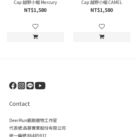
Cap 越野小帽 Mercury
Cap 越野小帽 CAMEL
NT$1,580
NT$1,580
Contact
DeerRun鹿跑選物工作室
代表號:昌藤實業股份有限公司
統一編號:86485931