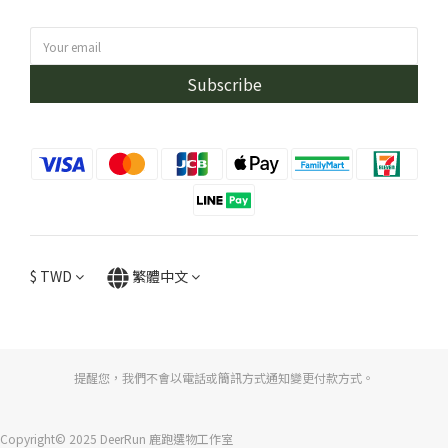
Subscribe
$
TWD
繁體中文
提醒您，我們不會以電話或簡訊方式通知變更付款方式。
Copyright© 2025 DeerRun 鹿跑選物工作室