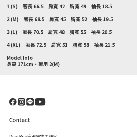
1 (S) 著長 66.5 肩寬 42 胸寬 49 袖長 18.5
2 (M) 著長 68.5 肩寬 45 胸寬 52 袖長 19.5
3 (L) 著長 70.5 肩寬 48 胸寬 55 袖長 20.5
4 (XL) 著長 72.5 肩寬 51 胸寬 58 袖長 21.5
Model Info
身高 171cm・著用 2(M)
Contact
DeerRun鹿跑選物工作室