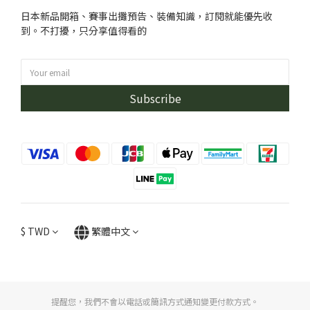
日本新品開箱、賽事出攤預告、裝備知識，訂閱就能優先收
到。不打擾，只分享值得看的
Subscribe
$
TWD
繁體中文
提醒您，我們不會以電話或簡訊方式通知變更付款方式。