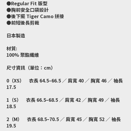
●Regular Fit 版型
●胸前安全口袋設計
●後下擺 Tiger Camo 拼接
●前短後長剪裁
日本製造
材質:
100% 聚酯纖維
尺寸資訊（單位：cm）
0（XS） 衣長 64.5–66.5 ／ 肩寬 40 ／ 胸寬 46 ／ 袖長
17.5
1（S） 衣長 66.5–68.5 ／ 肩寬 42 ／ 胸寬 49 ／ 袖長
18.5
2（M） 衣長 68.5–70.5 ／ 肩寬 45 ／ 胸寬 52 ／ 袖長
19.5