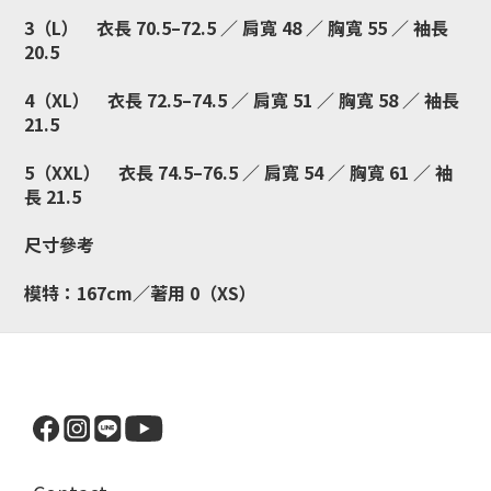
3（L） 衣長 70.5–72.5 ／ 肩寬 48 ／ 胸寬 55 ／ 袖長
20.5
4（XL） 衣長 72.5–74.5 ／ 肩寬 51 ／ 胸寬 58 ／ 袖長
21.5
5（XXL） 衣長 74.5–76.5 ／ 肩寬 54 ／ 胸寬 61 ／ 袖
長 21.5
尺寸參考
模特：167cm／著用 0（XS）