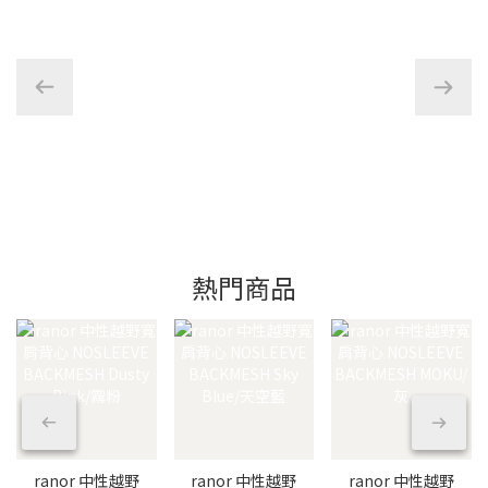
熱門商品
ranor 中性越野
ranor 中性越野
ranor 中性越野