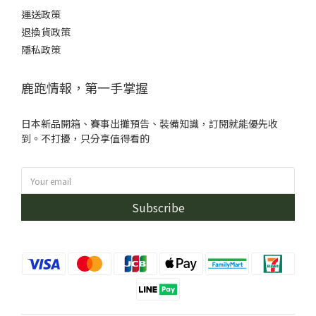
運送政策
退換貨政策
隱私政策
鹿跑情報，第一手掌握
日本新品開箱、賽事出攤預告、裝備知識，訂閱就能優先收
到。不打擾，只分享值得看的
Subscribe