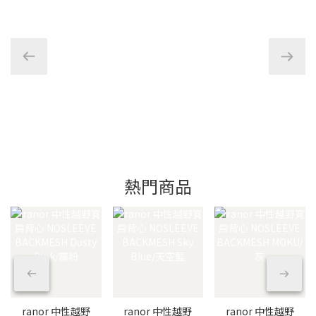
熱門商品
ranor 中性越野
ranor 中性越野
ranor 中性越野