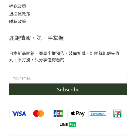
運送政策
退換貨政策
隱私政策
鹿跑情報，第一手掌握
日本新品開箱、賽事出攤預告、裝備知識，訂閱就能優先收
到。不打擾，只分享值得看的
Subscribe