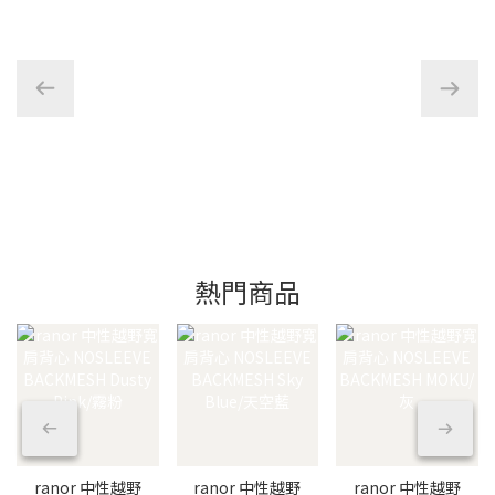
熱門商品
ranor 中性越野
ranor 中性越野
ranor 中性越野