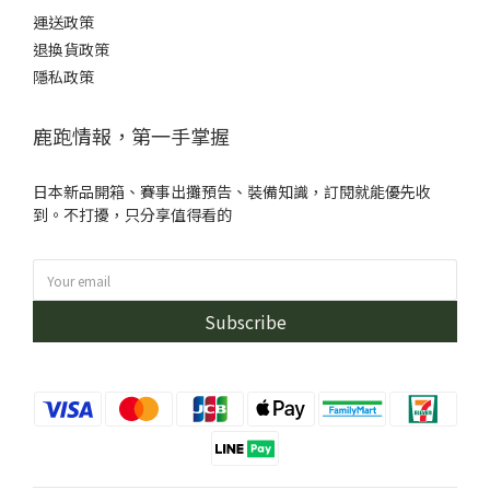
運送政策
退換貨政策
隱私政策
鹿跑情報，第一手掌握
日本新品開箱、賽事出攤預告、裝備知識，訂閱就能優先收
到。不打擾，只分享值得看的
Subscribe