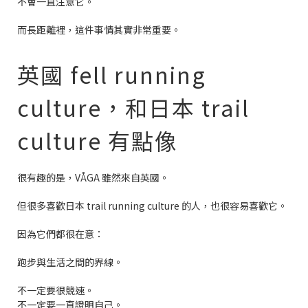
不會一直注意它。
而長距離裡，這件事情其實非常重要。
英國 fell running
culture，和日本 trail
culture 有點像
很有趣的是，VÅGA 雖然來自英國。
但很多喜歡日本 trail running culture 的人，也很容易喜歡它。
因為它們都很在意：
跑步與生活之間的界線。
不一定要很競速。
不一定要一直證明自己。