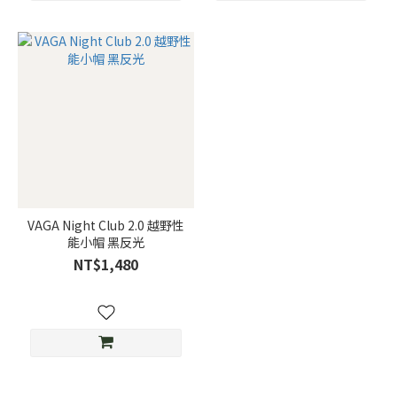
VAGA Night Club 2.0 越野性
能小帽 黑反光
NT$1,480