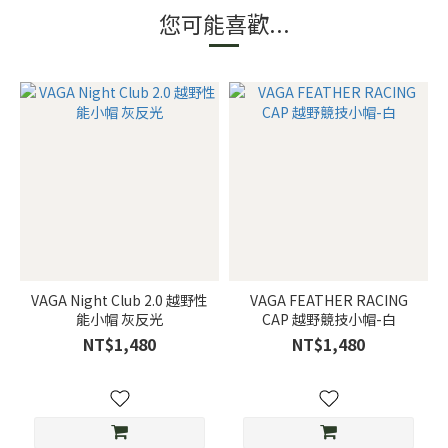
您可能喜歡...
VAGA Night Club 2.0 越野性
VAGA FEATHER RACING
能小帽 灰反光
CAP 越野競技小帽-白
NT$1,480
NT$1,480