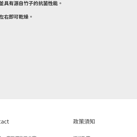
並具有源自竹子的抗菌性能。
左右即可乾燥。
tact
政策須知