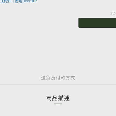
若
送貨及付款方式
商品描述