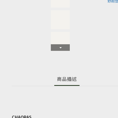
商品描述
CHAORAS