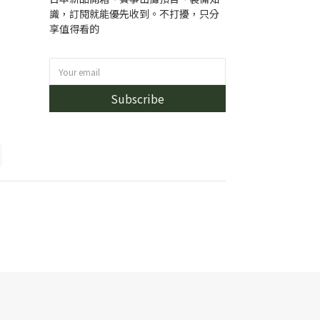
識，訂閱就能優先收到。不打擾，只分
享值得看的
Subscribe