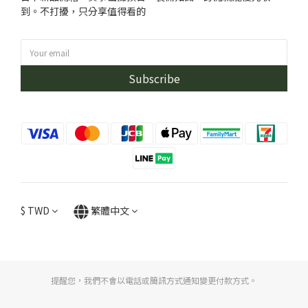
到。不打擾，只分享值得看的
Subscribe
$
TWD
繁體中文
提醒您，我們不會以電話或簡訊方式通知變更付款方式。