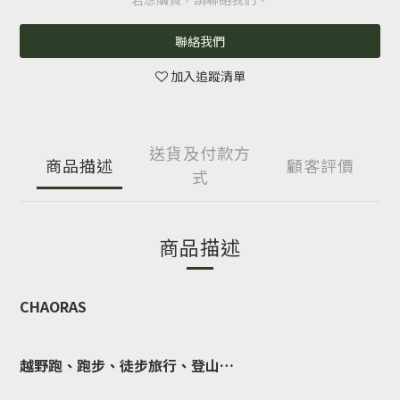
聯絡我們
加入追蹤清單
送貨及付款方
商品描述
顧客評價
式
商品描述
CHAORAS
越野跑、跑步、徒步旅行、登山…