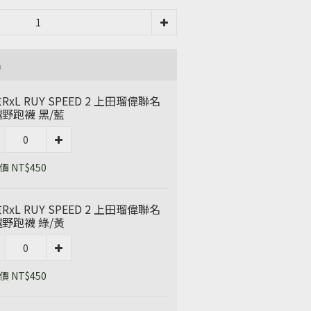
品
RxL RUY SPEED 2 上田瑠偉聯名
野跑襪 黑/藍
 NT$450
RxL RUY SPEED 2 上田瑠偉聯名
野跑襪 綠/黃
 NT$450