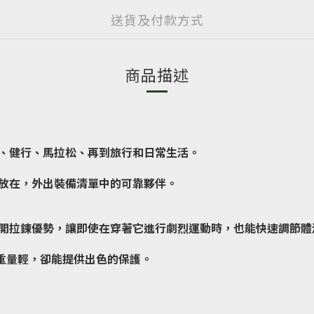
送貨及付款方式
商品描述
、健行、馬拉松、再到旅行和日常生活。
放在，外出裝備清單中的可靠夥伴。
開拉鍊優勢，讓即使在穿著它進行劇烈運動時，也能快速調節體
管重量輕，卻能提供出色的保護。