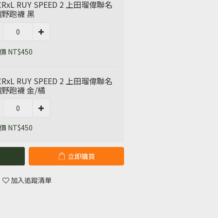
RxL RUY SPEED 2 上田瑠偉聯名
野跑襪 黑
 NT$450
RxL RUY SPEED 2 上田瑠偉聯名
野跑襪 金/橘
 NT$450
立即購買
加入追蹤清單