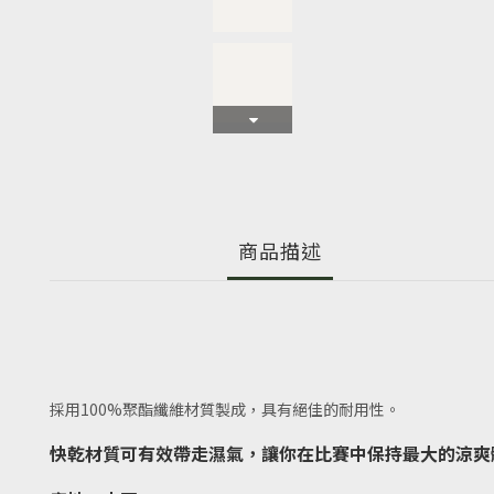
商品描述
採用100%聚酯纖維材質製成，具有絕佳的耐用性。
快乾材質可有效帶走濕氣，讓你在比賽中保持最大的涼爽