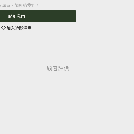
想購買，請聯絡我們。
聯絡我們
加入追蹤清單
顧客評價