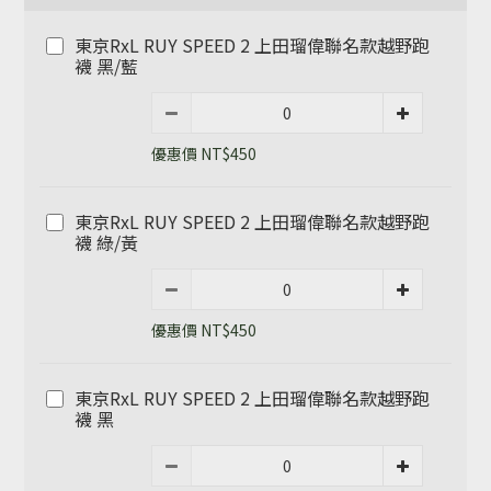
東京RxL RUY SPEED 2 上田瑠偉聯名款越野跑
襪 黑/藍
優惠價 NT$450
東京RxL RUY SPEED 2 上田瑠偉聯名款越野跑
襪 綠/黃
優惠價 NT$450
東京RxL RUY SPEED 2 上田瑠偉聯名款越野跑
襪 黑