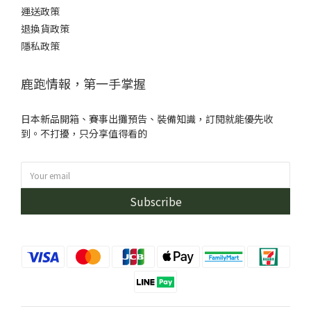
運送政策
退換貨政策
隱私政策
鹿跑情報，第一手掌握
日本新品開箱、賽事出攤預告、裝備知識，訂閱就能優先收
到。不打擾，只分享值得看的
Subscribe