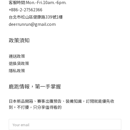
客服時間:Mon.-Fri.10am.-6pm.
+886-2-27562366
台北市松山區健康路339號1樓
deerrunrun@gmail.com
政策須知
運送政策
退換貨政策
隱私政策
鹿跑情報，第一手掌握
日本新品開箱、賽事出攤預告、裝備知識，訂閱就能優先收
到。不打擾，只分享值得看的