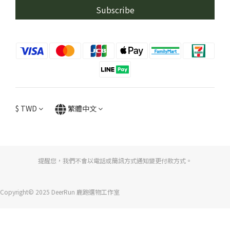
Subscribe
$
TWD
繁體中文
提醒您，我們不會以電話或簡訊方式通知變更付款方式。
Copyright© 2025 DeerRun 鹿跑選物工作室