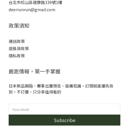
台北市松山區健康路339號1樓
deerrunrun@gmail.com
政策須知
運送政策
退換貨政策
隱私政策
鹿跑情報，第一手掌握
日本新品開箱、賽事出攤預告、裝備知識，訂閱就能優先收
到。不打擾，只分享值得看的
Subscribe