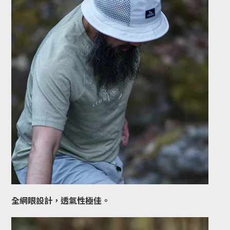
全網眼設計，透氣性極佳。