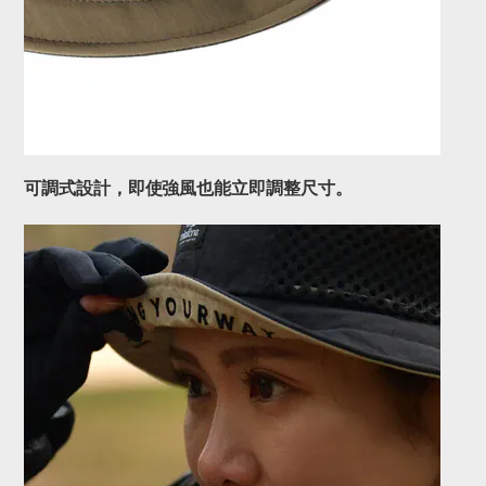
可調式設計，即使強風也能立即調整尺寸。