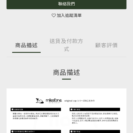
聯絡我們
加入追蹤清單
送貨及付款方
商品描述
顧客評價
式
商品描述