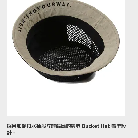
採用如倒扣水桶般立體輪廓的經典 Bucket Hat 帽型設
計。