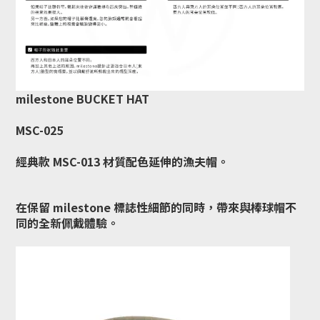
milestone BUCKET HAT
MSC-025
經典款 MSC-013 材質配色延伸的漁夫帽。
在保留 milestone 標誌性細節的同時，
帶來與棒球帽不
同的全新佩戴體驗。