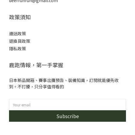
deerrunrun@gmail.com
政策須知
運送政策
退換貨政策
隱私政策
鹿跑情報，第一手掌握
日本新品開箱、賽事出攤預告、裝備知識，訂閱就能優先收
到。不打擾，只分享值得看的
Subscribe