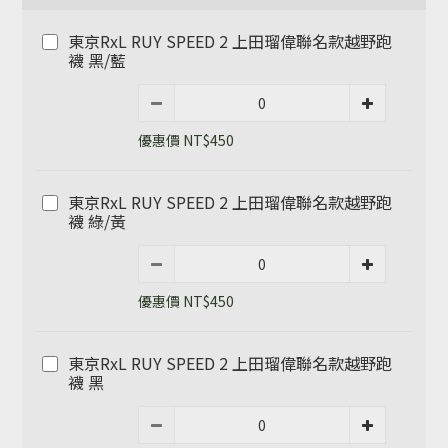
東京RxL RUY SPEED 2 上田瑠偉聯名款越野跑
襪 黑/藍
優惠價 NT$450
東京RxL RUY SPEED 2 上田瑠偉聯名款越野跑
襪 綠/黃
優惠價 NT$450
東京RxL RUY SPEED 2 上田瑠偉聯名款越野跑
襪 黑