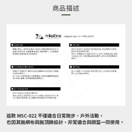
商品描述
這款 MSC-022 不僅適合日常跑步、戶外活動，
也因其無網布與無頂飾設計，非常適合與頭盔一同使用。