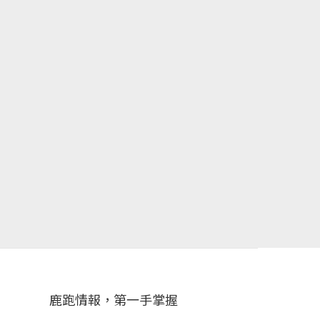
鹿跑情報，第一手掌握