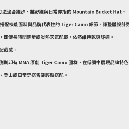
造適合跑步、越野跑與日常穿搭的 Mountain Bucket Hat。
，搭配機能面料與品牌代表性的 Tiger Camo 細節，讓整體設
，即使長時間跑步或炎熱天氣配戴，依然維持乾爽舒適。
配戴感。
有 MMA 原創 Tiger Camo 圖樣，在低調中展現品牌特
、登山或日常穿搭皆能輕鬆搭配。