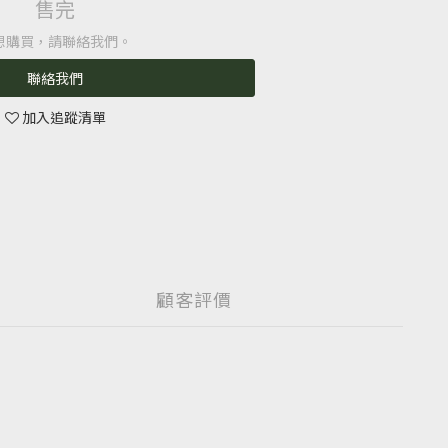
售完
想購買，請聯絡我們。
聯絡我們
加入追蹤清單
顧客評價