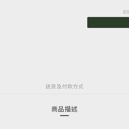
若
送貨及付款方式
商品描述