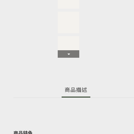
商品描述
商品特色