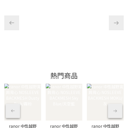
熱門商品
ranor 中性越野
ranor 中性越野
ranor 中性越野