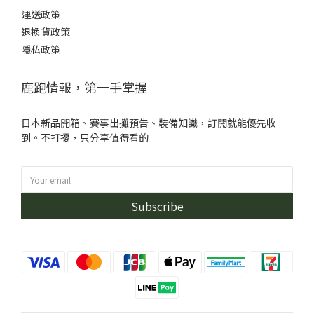
運送政策
退換貨政策
隱私政策
鹿跑情報，第一手掌握
日本新品開箱、賽事出攤預告、裝備知識，訂閱就能優先收
到。不打擾，只分享值得看的
Subscribe