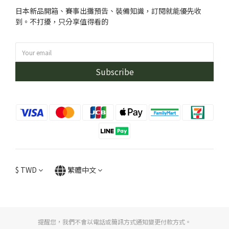
日本新品開箱、賽事出攤預告、裝備知識，訂閱就能優先收
到。不打擾，只分享值得看的
Subscribe
$
TWD
繁體中文
提醒您，我們不會以電話或簡訊方式通知變更付款方式。