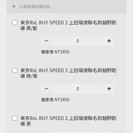
以優惠價加購商品
東京RxL RUY SPEED 2 上田瑠偉聯名款越野跑
襪 黑/藍
優惠價 NT$450
東京RxL RUY SPEED 2 上田瑠偉聯名款越野跑
襪 綠/黃
優惠價 NT$450
東京RxL RUY SPEED 2 上田瑠偉聯名款越野跑
襪 黑