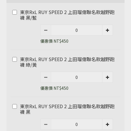
東京RxL RUY SPEED 2 上田瑠偉聯名款越野跑
襪 黑/藍
優惠價 NT$450
東京RxL RUY SPEED 2 上田瑠偉聯名款越野跑
襪 綠/黃
優惠價 NT$450
東京RxL RUY SPEED 2 上田瑠偉聯名款越野跑
襪 黑