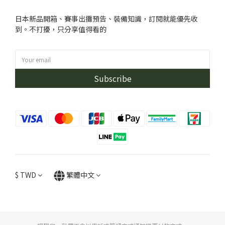
日本新品開箱、賽事出攤預告、裝備知識，訂閱就能優先收
到。不打擾，只分享值得看的
Subscribe
$
TWD
繁體中文