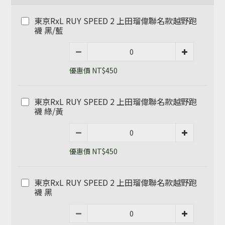
東京RxL RUY SPEED 2 上田瑠偉聯名款越野跑
襪 黑/藍
優惠價 NT$450
東京RxL RUY SPEED 2 上田瑠偉聯名款越野跑
襪 綠/黃
優惠價 NT$450
東京RxL RUY SPEED 2 上田瑠偉聯名款越野跑
襪 黑