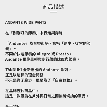
商品描述
ANDANTE WIDE PANTS
在「剛剛好的節奏」中行走與奔跑
「Andante」為音樂術語，意指「適中、從容的節
奏」。
不同於快速節奏的 Allegro 或 Presto，
Andante 更像是輕鬆步行般的速度與節奏。
TANNUKI 全新推出的 Andante 系列，
正是以這樣的理念開發
不只是為了跑步，更是為了「自在移動」。
在品牌歷代商品中，
這是一款最能在戶外與日常之間無縫切換的單品。
產品特色