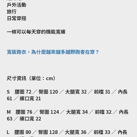
戶外活動
旅行
日常穿搭
一條可以每天穿的機能寬褲
寬版跑衣，為什麼越來越多越野跑者在穿？
尺寸資訊（單位：cm）
S 腰圍 72 ／ 臀圍 120 ／ 大腿寬 32 ／ 前檔 31 ／ 內長
61 ／ 褲口寬 21
M 腰圍 76 ／ 臀圍 124 ／ 大腿寬 34 ／ 前檔 32 ／ 內長
63 ／ 褲口寬 22
L 腰圍 80 ／ 臀圍 128 ／ 大腿寬 36 ／ 前檔 33 ／ 內長