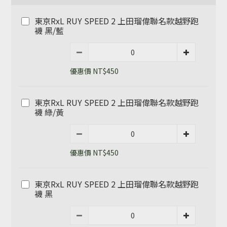
東京RxL RUY SPEED 2 上田瑠偉聯名款越野跑
襪 黑/藍
優惠價 NT$450
東京RxL RUY SPEED 2 上田瑠偉聯名款越野跑
襪 綠/黃
優惠價 NT$450
東京RxL RUY SPEED 2 上田瑠偉聯名款越野跑
襪 黑