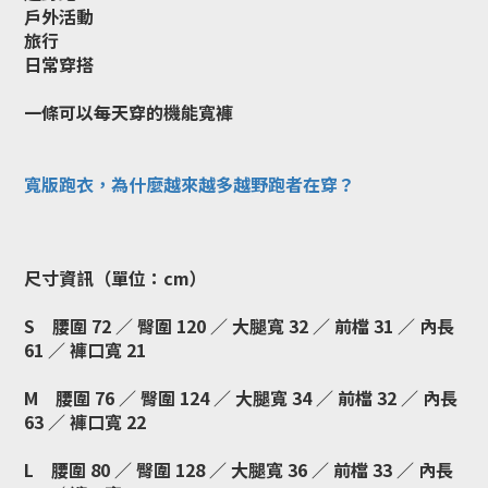
戶外活動
旅行
日常穿搭
一條可以每天穿的機能寬褲
寬版跑衣，為什麼越來越多越野跑者在穿？
尺寸資訊（單位：cm）
S 腰圍 72 ／ 臀圍 120 ／ 大腿寬 32 ／ 前檔 31 ／ 內長
61 ／ 褲口寬 21
M 腰圍 76 ／ 臀圍 124 ／ 大腿寬 34 ／ 前檔 32 ／ 內長
63 ／ 褲口寬 22
L 腰圍 80 ／ 臀圍 128 ／ 大腿寬 36 ／ 前檔 33 ／ 內長