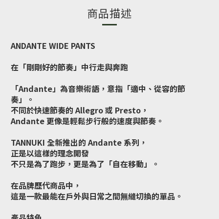
商品描述
ANDANTE WIDE PANTS
在「剛剛好的節奏」中行走與奔跑
「Andante」為音樂術語，意指「適中、從容的節
奏」。
不同於快速節奏的 Allegro 或 Presto，
Andante 更像是輕鬆步行般的速度與節奏。
TANNUKI 全新推出的 Andante 系列，
正是以這樣的理念開發
不只是為了跑步，更是為了「自在移動」。
在品牌歷代商品中，
這是一款最能在戶外與日常之間無縫切換的單品。
產品特色