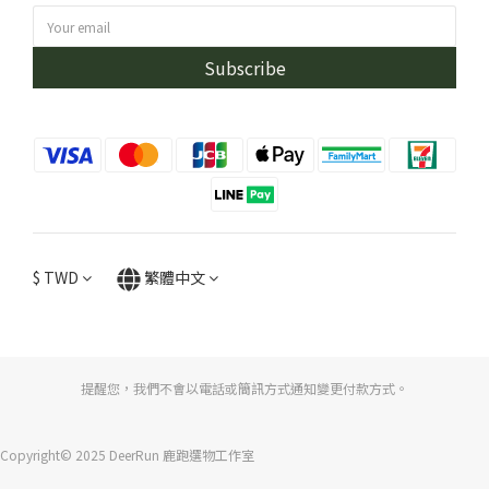
Subscribe
$
TWD
繁體中文
提醒您，我們不會以電話或簡訊方式通知變更付款方式。
Copyright© 2025 DeerRun 鹿跑選物工作室