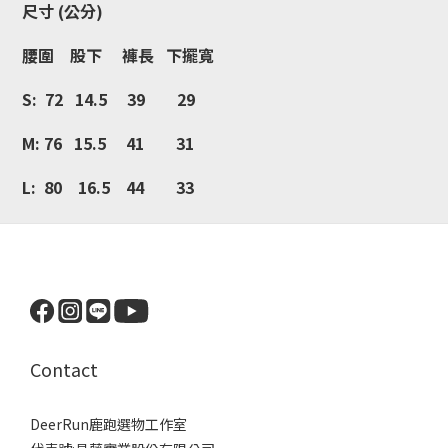
尺寸 (公分)
腰圍 股下 褲長 下擺寬
S: 72 14.5 39 29
M: 76 15.5 41 31
L: 80 16.5 44 33
Contact
DeerRun鹿跑選物工作室