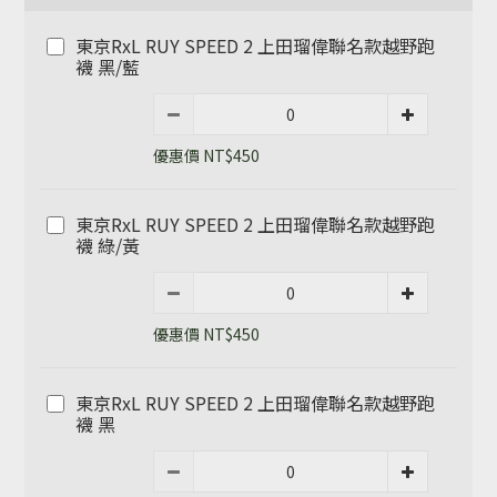
東京RxL RUY SPEED 2 上田瑠偉聯名款越野跑
襪 黑/藍
優惠價 NT$450
東京RxL RUY SPEED 2 上田瑠偉聯名款越野跑
襪 綠/黃
優惠價 NT$450
東京RxL RUY SPEED 2 上田瑠偉聯名款越野跑
襪 黑