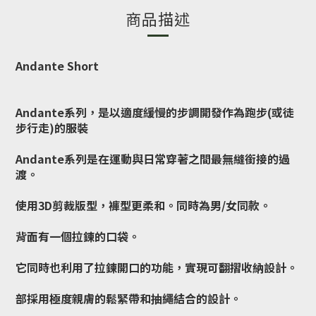
商品描述
Andante Short
Andante系列，是以適度緩慢的步調開發作為跑步(或徒
步行走)的服裝
Andante系列是在運動與日常穿著之間最無縫銜接的過
渡。
使用3D剪裁版型，褲型更柔和。同時為男/女同款。
背面有一個拉鍊的口袋。
它同時也利用了拉鍊開口的功能，實現可翻摺收納設計。
部採用極度親膚的鬆緊帶和抽繩結合的設計。