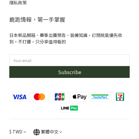
隱私政策
鹿跑情報，第一手掌握
日本新品開箱、賽事出攤預告、裝備知識，訂閱就能優先收
到。不打擾，只分享值得看的
Subscribe
$
TWD
繁體中文