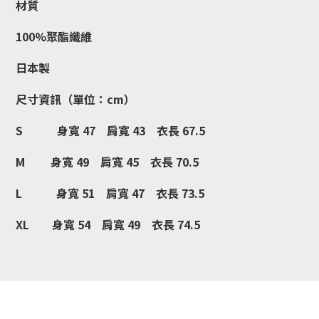
材質
100%聚酯纖維
日本製
尺寸資訊（單位：cm）
S 身寬 47 肩寬 43 衣長 67.5
M 身寬 49 肩寬 45 衣長 70.5
L 身寬 51 肩寬 47 衣長 73.5
XL 身寬 54 肩寬 49 衣長 74.5