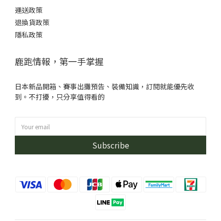
運送政策
退換貨政策
隱私政策
鹿跑情報，第一手掌握
日本新品開箱、賽事出攤預告、裝備知識，訂閱就能優先收
到。不打擾，只分享值得看的
Subscribe