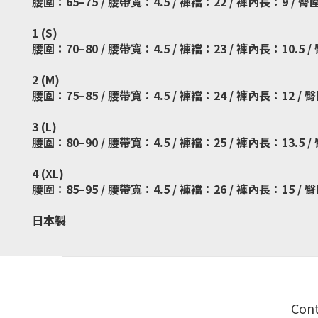
腰圍：65–75 / 腰帶寬：4.5 / 褲襠：22 / 褲內長：9 / 臀
1 (S)
腰圍：70–80 / 腰帶寬：4.5 / 褲襠：23 / 褲內長：10.5 /
2 (M)
腰圍：75–85 / 腰帶寬：4.5 / 褲襠：24 / 褲內長：12 / 
3 (L)
腰圍：80–90 / 腰帶寬：4.5 / 褲襠：25 / 褲內長：13.5 /
4 (XL)
腰圍：85–95 / 腰帶寬：4.5 / 褲襠：26 / 褲內長：15 / 臀
日本製
Con