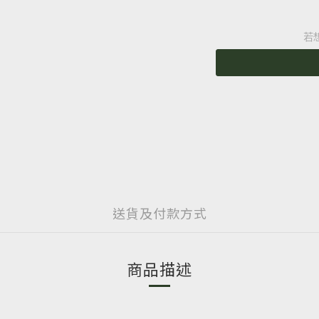
若
送貨及付款方式
商品描述