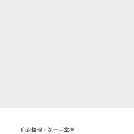
鹿跑情報，第一手掌握