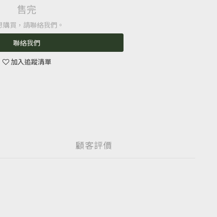
售完
想購買，請聯絡我們。
聯絡我們
加入追蹤清單
顧客評價