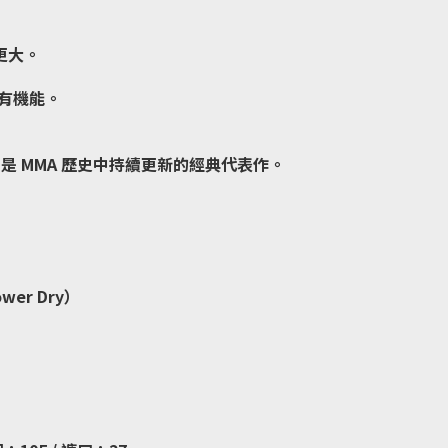
圍更大。
有機能。
，是 MMA 歷史中持續更新的經典代表作。
wer Dry）