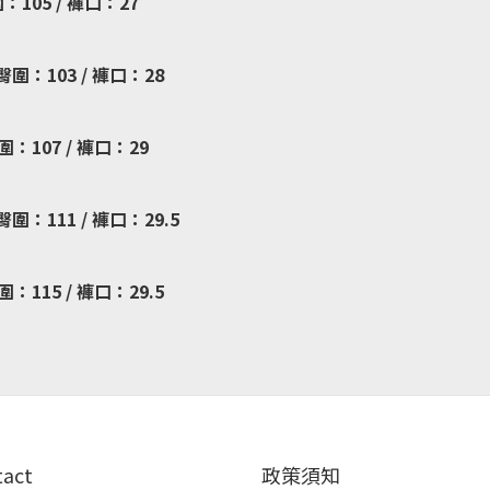
圍：105 / 褲口：27
 臀圍：103 / 褲口：28
臀圍：107 / 褲口：29
 臀圍：111 / 褲口：29.5
圍：115 / 褲口：29.5
tact
政策須知