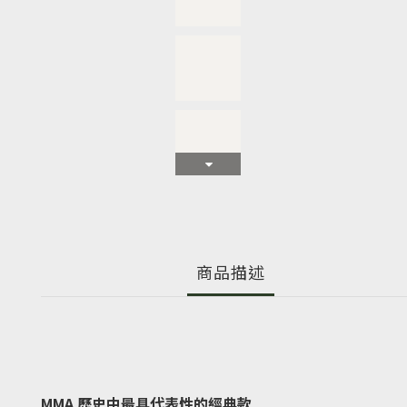
商品描述
MMA 歷史中最具代表性的經典款