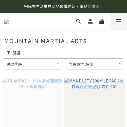
柯氏野生活推薦商品預購連結，請點此進入！
8/7 當天暫停開放工作室。請見諒！
8/7 當天暫停開放工作室。請見諒！
MOUNTAIN MARTIAL ARTS
篩選
商品排序
每頁顯示 24 個