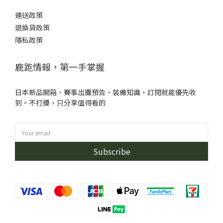
運送政策
退換貨政策
隱私政策
鹿跑情報，第一手掌握
日本新品開箱、賽事出攤預告、裝備知識，訂閱就能優先收
到。不打擾，只分享值得看的
Subscribe