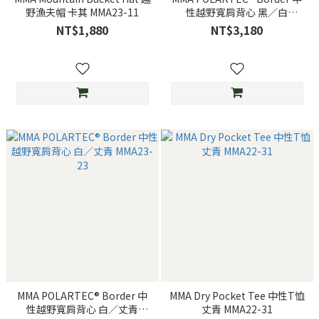
野漁夫帽 卡其 MMA23-11
性越野寬肩背心 黑／白
MMA23-23
NT$1,880
NT$3,180
MMA POLARTEC® Border 中
MMA Dry Pocket Tee 中性T恤
性越野寬肩背心 白／丈青
丈青 MMA22-31