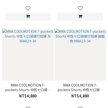
MMA COOLMOTION 7-
MMA COOLMOTION 7-
pockets Shorts 中性七口袋健
pockets Shorts 中性七口袋健
行短褲 灰 MMA23-34
行短褲 靛藍色 MMA23-34
NT$4,880
NT$4,880