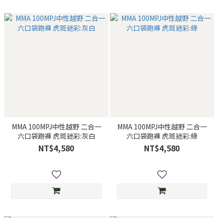
MMA 100MPJ中性越野 二合一
MMA 100MPJ中性越野 二合一
六口袋跑褲 虎斑迷彩:灰白
六口袋跑褲 虎斑迷彩:綠
NT$4,580
NT$4,580