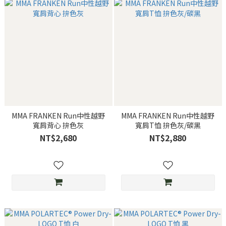
MMA FRANKEN Run中性越野
MMA FRANKEN Run中性越野
寬肩背心 拚色灰
寬肩T恤 拚色灰/碳黑
NT$2,680
NT$2,880