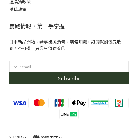
退換貨政策
隱私政策
鹿跑情報，第一手掌握
日本新品開箱、賽事出攤預告、裝備知識，訂閱就能優先收
到。不打擾，只分享值得看的
Subscribe
$
TWD
繁體中文