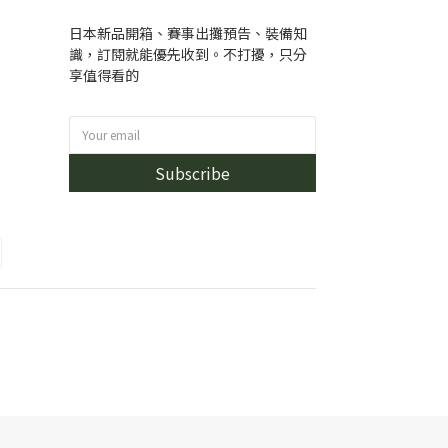
日本新品開箱、賽事出攤預告、裝備知
識，訂閱就能優先收到。不打擾，只分
享值得看的
Subscribe