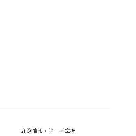
鹿跑情報，第一手掌握