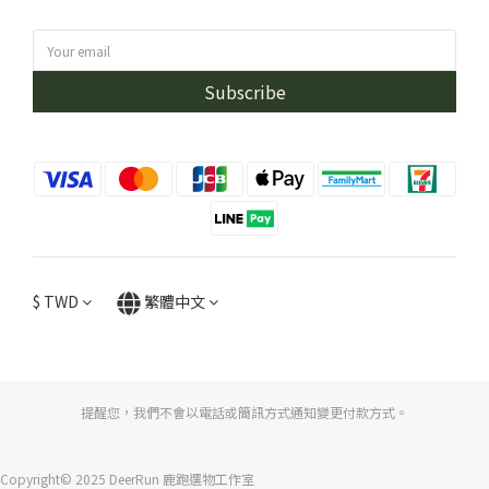
Subscribe
$
TWD
繁體中文
提醒您，我們不會以電話或簡訊方式通知變更付款方式。
Copyright© 2025 DeerRun 鹿跑選物工作室