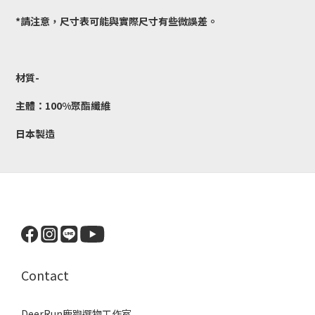
*請注意，尺寸表可能與實際尺寸有些微誤差。
材質-
主體：100%聚酯纖維
日本製造
Contact
DeerRun鹿跑選物工作室