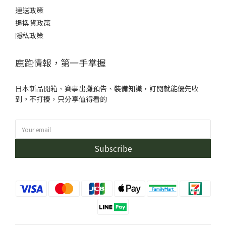
運送政策
退換貨政策
隱私政策
鹿跑情報，第一手掌握
日本新品開箱、賽事出攤預告、裝備知識，訂閱就能優先收
到。不打擾，只分享值得看的
Subscribe