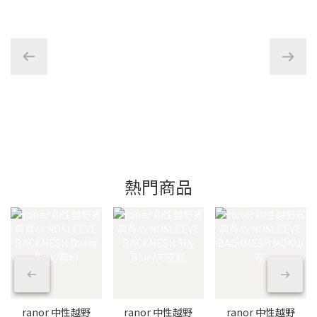
熱門商品
ranor 中性越野
ranor 中性越野
ranor 中性越野