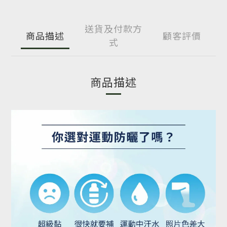
送貨及付款方
商品描述
顧客評價
式
商品描述