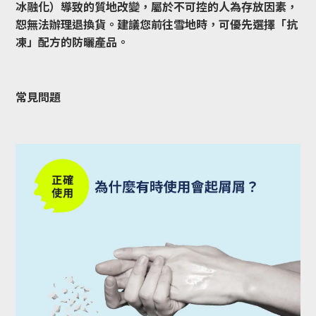
冰融化）導致的質地改變，屬於不可控的人為存放因素，
恕無法辦理退換貨。建議您前往雪地時，可優先選擇「抗
凍」配方的防曬產品。
常見問題