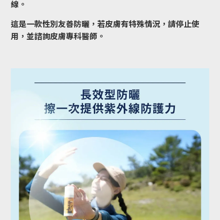
線。
這是一款性別友善防曬，若皮膚有特殊情況，請停止使
用，並諮詢皮膚專科醫師。