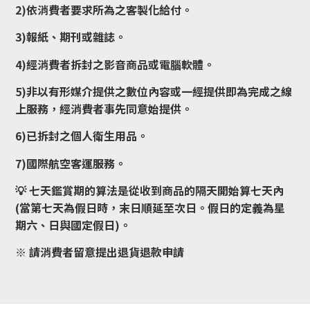
2)依消費者要求所為之客製化給付。
3)報紙、期刊或雜誌。
4)經消費者拆封之影音商品或電腦軟體。
5)非以有形媒介提供之數位內容或一經提供即為完成之線
上服務，經消費者事先同意始提供。
6)已拆封之個人衛生用品。
7)國際航空客運服務。
💡 七天鑑賞期的算法是從收到商品的隔天開始算七天內
(當第七天為假日時，末日順延至次日。假日的定義為星
期六、日與國定假日)。
※ 請消費者留意提出退貨退款申請