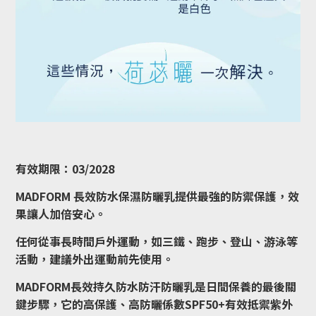
有效期限：03/2028
MADFORM 長效防水保濕防曬乳提供最強的防禦保護，效
果讓人加倍安心。
任何從事長時間戶外運動，如三鐵、跑步、登山、游泳等
活動，建議外出運動前先使用。
MADFORM長效持久防水防汗防曬乳是日間保養的最後關
鍵步驟，它的高保護、高防曬係數SPF50+有效抵禦紫外