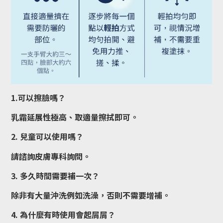
1.可以擦臉嗎？
乳霜延展性極高、取適量擦拭即可。
2. 兒童可以使用嗎？
請諮詢皮膚專科詢問。
3. 多久時間需要補一次？
除非有大量沖洗例如洗澡，否則不需要增補。
4. 為什麼有時使用會起屑屑？