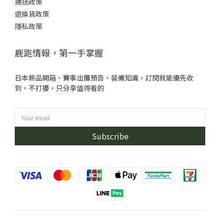
運送政策
退換貨政策
隱私政策
鹿跑情報，第一手掌握
日本新品開箱、賽事出攤預告、裝備知識，訂閱就能優先收
到。不打擾，只分享值得看的
Subscribe