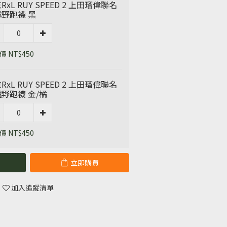
RxL RUY SPEED 2 上田瑠偉聯名
野跑襪 黑
 NT$450
RxL RUY SPEED 2 上田瑠偉聯名
野跑襪 金/橘
 NT$450
立即購買
加入追蹤清單