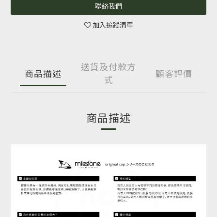
聯絡我們
加入追蹤清單
送貨及付款方
商品描述
顧客評價
式
商品描述