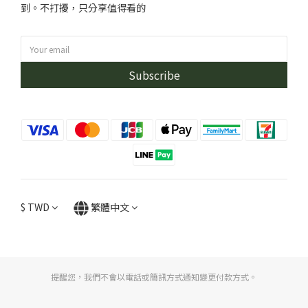
到。不打擾，只分享值得看的
Subscribe
$
TWD
繁體中文
提醒您，我們不會以電話或簡訊方式通知變更付款方式。