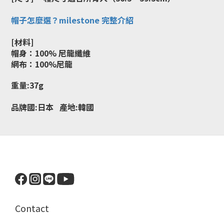
帽子怎麼選？milestone 完整介紹
[材料]
帽身：100% 尼龍纖維
網布
：100%尼龍
重量:37g
品牌國:日本 產地:韓國
Contact