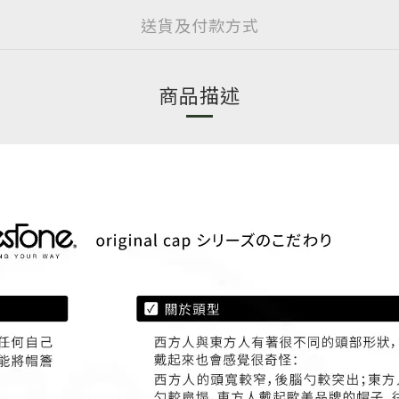
送貨及付款方式
商品描述