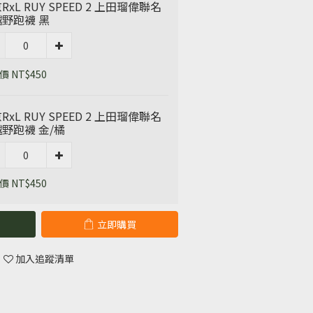
RxL RUY SPEED 2 上田瑠偉聯名
野跑襪 黑
 NT$450
RxL RUY SPEED 2 上田瑠偉聯名
野跑襪 金/橘
 NT$450
立即購買
加入追蹤清單