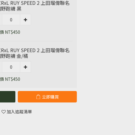
RxL RUY SPEED 2 上田瑠偉聯名
野跑襪 黑
 NT$450
RxL RUY SPEED 2 上田瑠偉聯名
野跑襪 金/橘
 NT$450
立即購買
加入追蹤清單