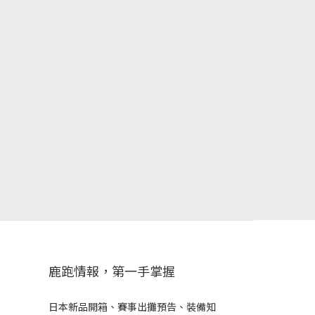
鹿跑情報，第一手掌握
日本新品開箱、賽事出攤預告、裝備知