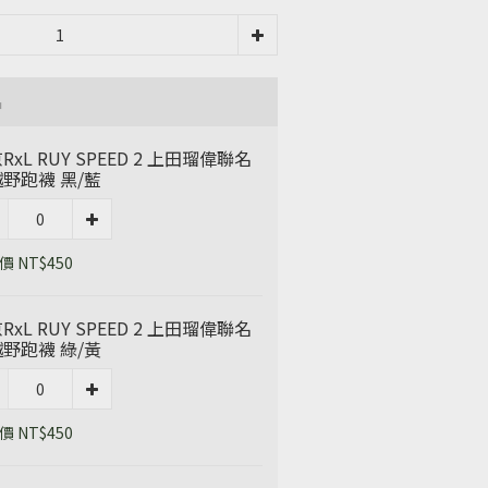
品
RxL RUY SPEED 2 上田瑠偉聯名
野跑襪 黑/藍
 NT$450
RxL RUY SPEED 2 上田瑠偉聯名
野跑襪 綠/黃
 NT$450