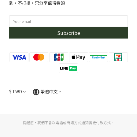
到。不打擾，只分享值得看的
Subscribe
$
TWD
繁體中文
提醒您，我們不會以電話或簡訊方式通知變更付款方式。