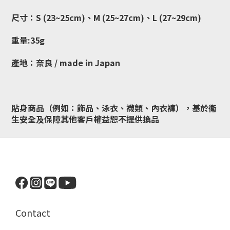
尺寸：S (23~25cm)、M (25~27cm)、L (27~29cm)
重量:35g
產地：奈良 / made in Japan
貼身商品（例如：飾品、泳衣、襪類、內衣褲），基於衛
生安全及保障其他客戶權益恕不提供換品
Contact