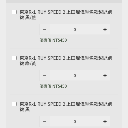
東京RxL RUY SPEED 2 上田瑠偉聯名款越野跑
襪 黑/藍
優惠價 NT$450
東京RxL RUY SPEED 2 上田瑠偉聯名款越野跑
襪 綠/黃
優惠價 NT$450
東京RxL RUY SPEED 2 上田瑠偉聯名款越野跑
襪 黑