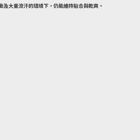
跑動及大量流汗的環境下，仍能維持貼合與乾爽。