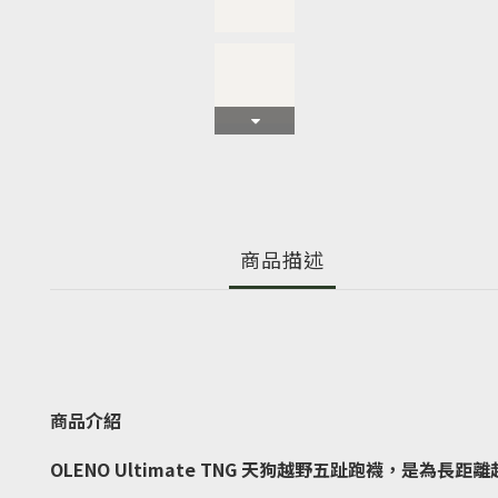
商品描述
商品介紹
OLENO Ultimate TNG 天狗越野五趾跑襪，是為長距離