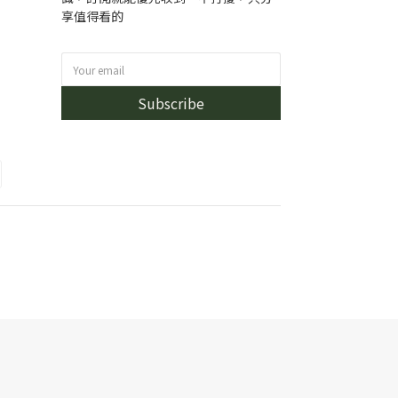
享值得看的
Subscribe