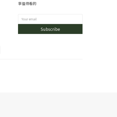
享值得看的
Subscribe