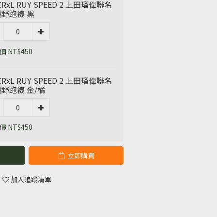
RxL RUY SPEED 2 上田瑠偉聯名
野跑襪 黑
 NT$450
RxL RUY SPEED 2 上田瑠偉聯名
野跑襪 金/橘
 NT$450
立即購買
加入追蹤清單