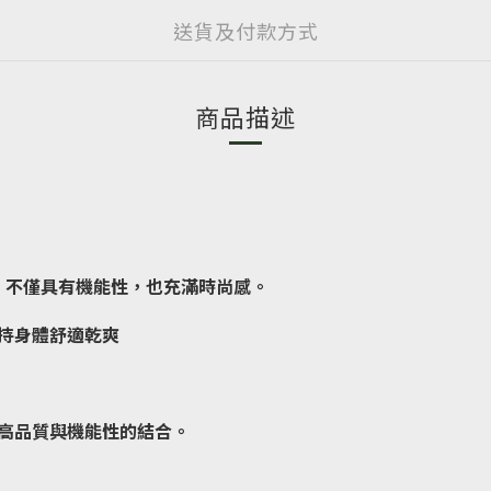
送貨及付款方式
商品描述
格，不僅具有機能性，也充滿時尚感。
持身體舒適乾爽
高品質與機能性的結合。