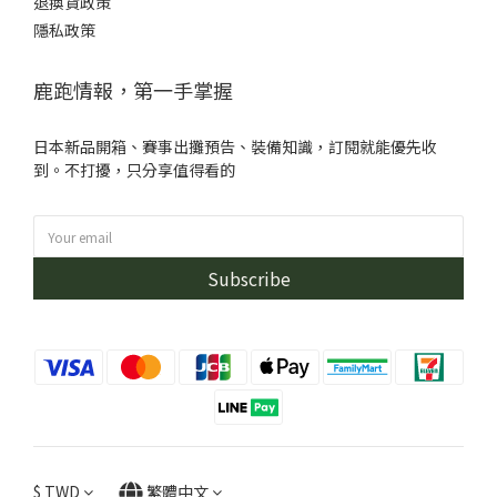
退換貨政策
隱私政策
鹿跑情報，第一手掌握
日本新品開箱、賽事出攤預告、裝備知識，訂閱就能優先收
到。不打擾，只分享值得看的
Subscribe
$
TWD
繁體中文